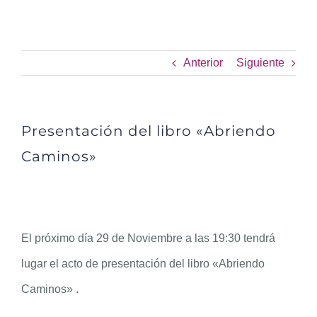
Presentación del libro
«Abriendo Caminos»
Anterior
Siguiente
Presentación del libro «Abriendo
Caminos»
El próximo día 29 de Noviembre a las 19:30 tendrá
lugar el acto de presentación del libro «Abriendo
Caminos» .