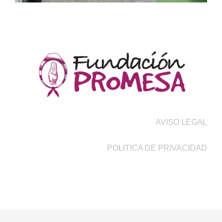
AVISO LEGAL
POLITICA DE PRIVACIDAD