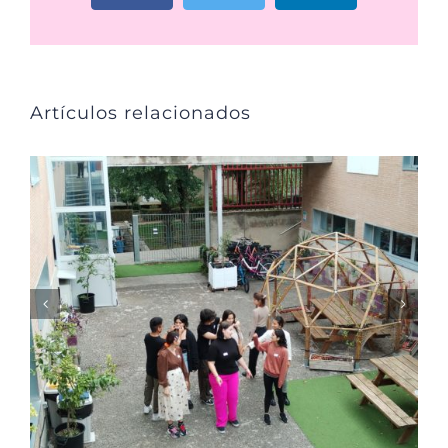
Artículos relacionados