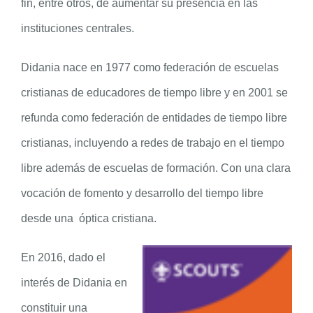
fin, entre otros, de aumentar su presencia en las
instituciones centrales.
Didania nace en 1977 como federación de escuelas
cristianas de educadores de tiempo libre y en 2001 se
refunda como federación de entidades de tiempo libre
cristianas, incluyendo a redes de trabajo en el tiempo
libre además de escuelas de formación. Con una clara
vocación de fomento y desarrollo del tiempo libre
desde una óptica cristiana.
En 2016, dado el
interés de Didania en
constituir una