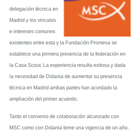
delegación técnica en
Madrid y los vínculos
e intereses comunes
existentes entre esta y la Fundación Promesa se
establece una primera presencia de la federación en
la Casa Scout. La experiencia resulta exitosa y dada
la necesidad de Didania de aumentar su presencia
técnica en Madrid ambas partes han acordado la
ampliación del primer acuerdo.
Tanto el convenio de colaboración alcanzado con
MSC como con Didania tiene una vigencia de un año.