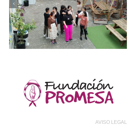
AVISO LEGAL