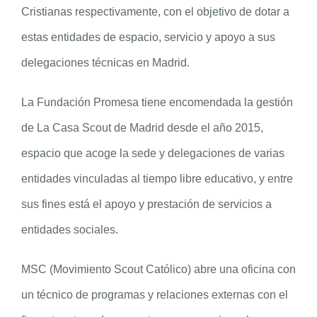
Cristianas respectivamente, con el objetivo de dotar a
estas entidades de espacio, servicio y apoyo a sus
delegaciones técnicas en Madrid.
La Fundación Promesa tiene encomendada la gestión
de La Casa Scout de Madrid desde el año 2015,
espacio que acoge la sede y delegaciones de varias
entidades vinculadas al tiempo libre educativo, y entre
sus fines está el apoyo y prestación de servicios a
entidades sociales.
MSC (Movimiento Scout Católico) abre una oficina con
un técnico de programas y relaciones externas con el