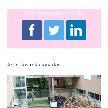
Comparte esta noticia
Facebook
Twitter
Linked
Artículos relacionados