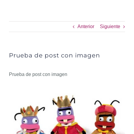
Prueba de post con imagen
Anterior
Siguiente
Prueba de post con imagen
Prueba de post con imagen