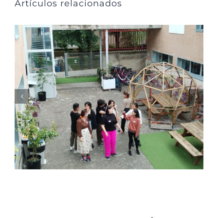
Artículos relacionados