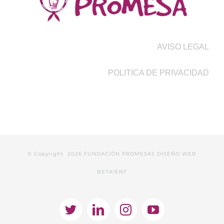
AVISO LEGAL
POLITICA DE PRIVACIDAD
© Copyright
2026 FUNDACIÓN PROMESAS
DISEÑO WEB
BETA!ENT
Twitter
LinkedIn
Instagram
YouTube