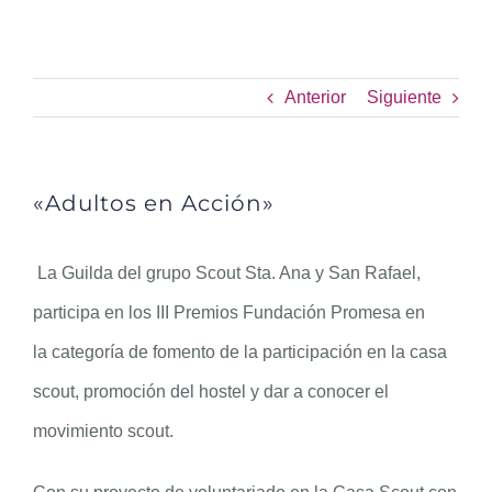
«Adultos en Acción»
Anterior
Siguiente
«Adultos en Acción»
La Guilda del grupo Scout Sta. Ana y San Rafael,
participa en los III Premios Fundación Promesa en
la categoría de fomento de la participación en la casa
scout, promoción del hostel y dar a conocer el
movimiento scout.