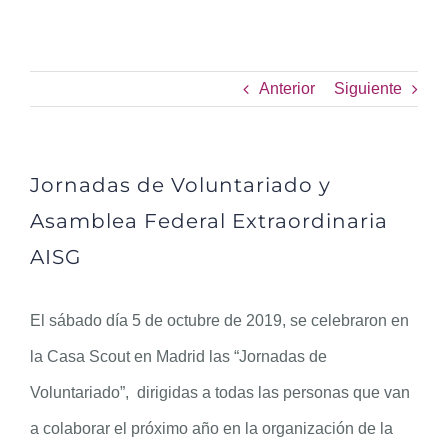
Jornadas de Voluntariado y
Asamblea Federal
Extraordinaria AISG
Anterior
Siguiente
Jornadas de Voluntariado y
Asamblea Federal Extraordinaria
AISG
El sábado día 5 de octubre de 2019, se celebraron en
la Casa Scout en Madrid las “Jornadas de
Voluntariado”, dirigidas a todas las personas que van
a colaborar el próximo año en la organización de la