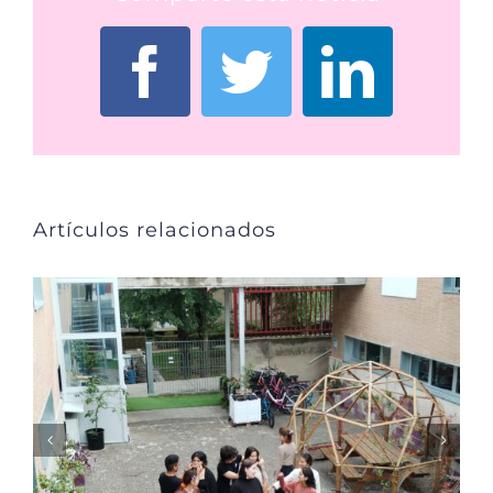
Facebook
Twitter
Linked
Artículos relacionados