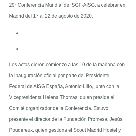
29ª Conferencia Mundial de ISGF-AISG, a celebrar en
Madrid del 17 al 22 de agosto de 2020.
Los actos dieron comienzo a las 10 de la mañana con
la inauguración oficial por parte del Presidente
Federal de AISG España, Antonio Lillo, junto con la
Vicepresidenta Helena Thomas, quien preside el
Comité organizador de la Conferencia. Estuvo
presente el director de la Fundación Promesa, Jesús
Poudereux, quien gestiona el Scout Madrid Hostel y