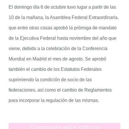
El domingo día 6 de octubre tuvo lugar a partir de las
10 de la mañana, la Asamblea Federal Extraordinaria,
que entre otras cosas aprobó la prórroga de mandato
de la Ejecutiva Federal hasta noviembre del año que
viene, debido a la celebración de la Conferencia
Mundial en Madrid el mes de agosto. Se aprobó
también el cambio de los Estatutos Federales
suprimiendo la condición de socio de las
federaciones, así como el cambio de Reglamentos
para incorporar la regulación de las mismas.
Comparte esta noticia