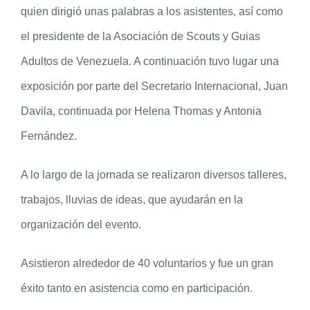
quien dirigió unas palabras a los asistentes, así como
el presidente de la Asociación de Scouts y Guias
Adultos de Venezuela. A continuación tuvo lugar una
exposición por parte del Secretario Internacional, Juan
Davila, continuada por Helena Thomas y Antonia
Fernández.
A lo largo de la jornada se realizaron diversos talleres,
trabajos, lluvias de ideas, que ayudarán en la
organización del evento.
Asistieron alrededor de 40 voluntarios y fue un gran
éxito tanto en asistencia como en participación.