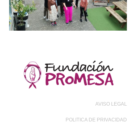
AVISO LEGAL
POLITICA DE PRIVACIDAD