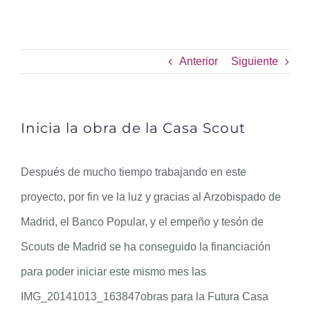
Inicia la obra de la Casa Scout
Anterior
Siguiente
Inicia la obra de la Casa Scout
Después de mucho tiempo trabajando en este
proyecto, por fin ve la luz y gracias al Arzobispado de
Madrid, el Banco Popular, y el empeño y tesón de
Scouts de Madrid se ha conseguido la financiación
para poder iniciar este mismo mes las
IMG_20141013_163847obras para la Futura Casa