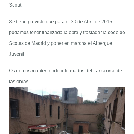
Scout.
Se tiene previsto que para el 30 de Abril de 2015
podamos tener finalizada la obra y trasladar la sede de
Scouts de Madrid y poner en marcha el Albergue
Juvenil.
Os iremos manteniendo informados del transcurso de
las obras.