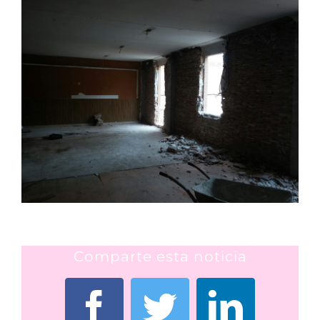
Comparte esta noticia