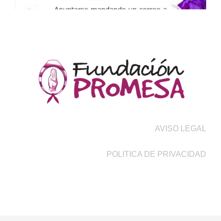
AVISO LEGAL
POLITICA DE PRIVACIDAD