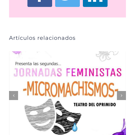
Facebook
Twitter
Linked
Artículos relacionados