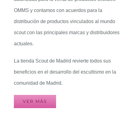
OMMS y contamos con acuerdos para la
distribución de productos vinculados al mundo
scout con las principales marcas y distribuidores
actuales.
La tienda Scout de Madrid revierte todos sus
beneficios en el desarrollo del escultismo en la
comunidad de Madrid.
VER MÁS