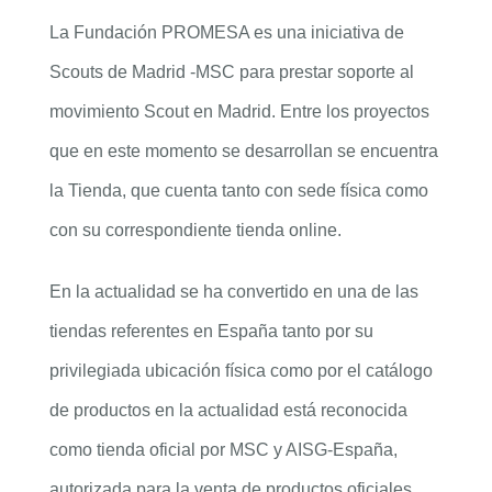
La Fundación PROMESA es una iniciativa de
Scouts de Madrid -MSC para prestar soporte al
movimiento Scout en Madrid. Entre los proyectos
que en este momento se desarrollan se encuentra
la Tienda, que cuenta tanto con sede física como
con su correspondiente tienda online.
En la actualidad se ha convertido en una de las
tiendas referentes en España tanto por su
privilegiada ubicación física como por el catálogo
de productos en la actualidad está reconocida
como tienda oficial por MSC y AISG-España,
autorizada para la venta de productos oficiales