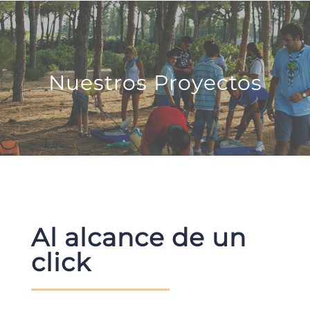
Nuestros Proyectos
Al alcance de un
click